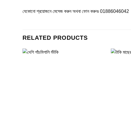
যেকোনো প্রয়োজনে মেসেজ করুন অথবা ফোন করুনঃ 01886046042
RELATED PRODUCTS
Add to
wishlist