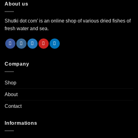
About us
Shutki dot com’ is an online shop of various dried fishes of
fresh water and sea.
Company
Shop
About
Contact
Informations