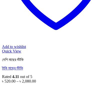
Add to wishlist
Quick View
দেশি মাছের শুঁটকি
টাকি মাছের শুঁটকি
Rated
4.11
out of 5
Price
৳
520.00
–
৳
2,080.00
range:
৳ 520.00
through
৳ 2,080.00