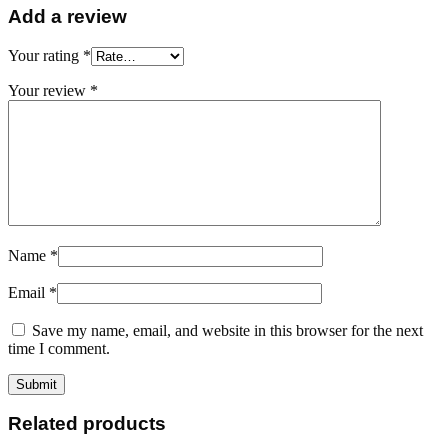
Add a review
Your rating
*
Your review
*
Name
*
Email
*
Save my name, email, and website in this browser for the next
time I comment.
Related products