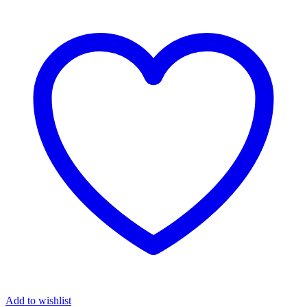
Add to wishlist