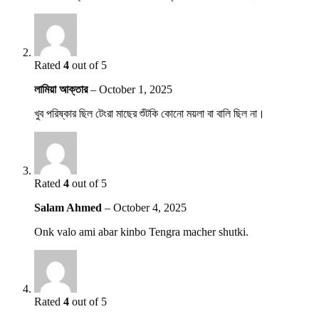
Rated
4
out of 5
লামিয়া আক্তার
–
October 1, 2025
খুব পরিষ্কার ছিল টেংরা মাছের শুঁটকি কোনো ময়লা বা বালি ছিল না।
Rated
4
out of 5
Salam Ahmed
–
October 4, 2025
Onk valo ami abar kinbo Tengra macher shutki.
Rated
4
out of 5