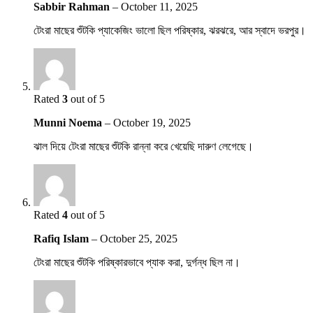
Sabbir Rahman
–
October 11, 2025
টেংরা মাছের শুঁটকি প্যাকেজিং ভালো ছিল পরিষ্কার, ঝরঝরে, আর স্বাদে ভরপুর।
Rated
3
out of 5
Munni Noema
–
October 19, 2025
ঝাল দিয়ে টেংরা মাছের শুঁটকি রান্না করে খেয়েছি দারুণ লেগেছে।
Rated
4
out of 5
Rafiq Islam
–
October 25, 2025
টেংরা মাছের শুঁটকি পরিষ্কারভাবে প্যাক করা, দুর্গন্ধ ছিল না।