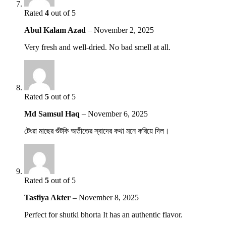
Rated
4
out of 5
Abul Kalam Azad
–
November 2, 2025
Very fresh and well-dried. No bad smell at all.
Rated
5
out of 5
Md Samsul Haq
–
November 6, 2025
টেংরা মাছের শুঁটকি অতীতের স্বাদের কথা মনে করিয়ে দিল।
Rated
5
out of 5
Tasfiya Akter
–
November 8, 2025
Perfect for shutki bhorta It has an authentic flavor.