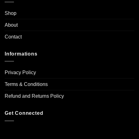
Shop
About
Contact
Informations
Privacy Policy
Terms & Conditions
Refund and Returns Policy
Get Connected