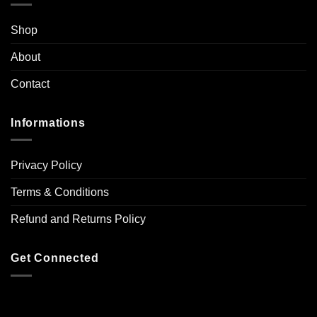
Shop
About
Contact
Informations
Privacy Policy
Terms & Conditions
Refund and Returns Policy
Get Connected