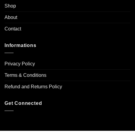
Shop
About
Contact
Informations
Privacy Policy
Terms & Conditions
Refund and Returns Policy
Get Connected