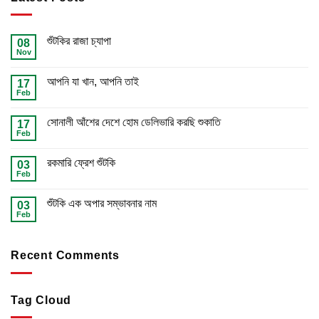
শুঁটকির রাজা চ্যাপা
08
Nov
আপনি যা খান, আপনি তাই
17
Feb
সোনালী আঁশের দেশে হোম ডেলিভারি করছি শুকাতি
17
Feb
রকমারি ফ্রেশ শুঁটকি
03
Feb
শুঁটকি এক অপার সম্ভাবনার নাম
03
Feb
Recent Comments
Tag Cloud