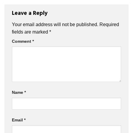
Leave a Reply
Your email address will not be published.
Required
fields are marked
*
Comment
*
Name
*
Email
*