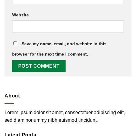
Website
Save my name, email, and website in this
browser for the next time I comment.
About
Lorem ipsum dolor sit amet, consectetuer adipiscing elit,
sed diam nonummy nibh euismod tincidunt.
Latest Posts