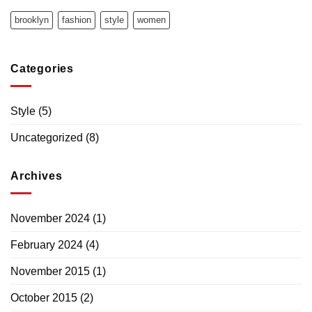
brooklyn
fashion
style
women
Categories
Style
(5)
Uncategorized
(8)
Archives
November 2024
(1)
February 2024
(4)
November 2015
(1)
October 2015
(2)