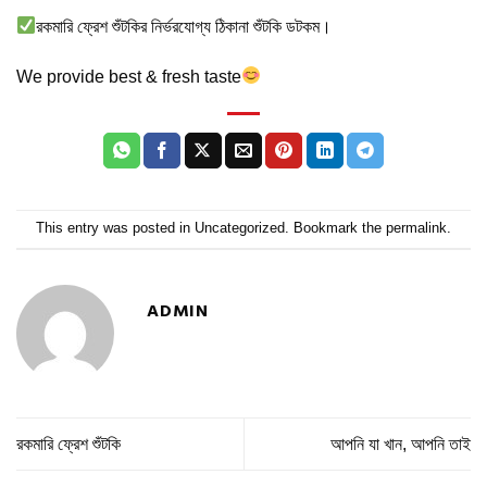
রকমারি ফ্রেশ শুঁটকির নির্ভরযোগ্য ঠিকানা শুঁটকি ডটকম।
We provide best & fresh taste
This entry was posted in
Uncategorized
. Bookmark the
permalink
.
ADMIN
রকমারি ফ্রেশ শুঁটকি
আপনি যা খান, আপনি তাই