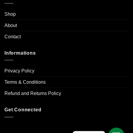
Shop
About
Contact
Informations
Privacy Policy
Terms & Conditions
Refund and Returns Policy
Get Connected