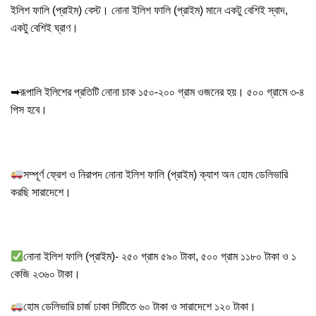
ইলিশ ফালি (প্রাইম) বেস্ট।
নোনা ইলিশ ফালি (প্রাইম) মানে একটু বেশিই স্বাদ,
একটু বেশিই ঘ্রাণ।
➡রূপালি ইলিশের প্রতিটি নোনা চাক ১৫০-২০০ গ্রাম ওজনের হয়। ৫০০ গ্রামে
৩-৪
পিস
হবে।
সম্পূর্ণ ফ্রেশ ও নিরাপদ
নোনা ইলিশ ফালি (প্রাইম)
ক্যাশ অন হোম ডেলিভারি
করছি সারাদেশে।
নোনা ইলিশ ফালি (প্রাইম)- ২৫০ গ্রাম ৫৯০ টাকা, ৫০০ গ্রাম ১১৮০ টাকা ও ১
কেজি ২৩৬০ টাকা।
হোম ডেলিভারি চার্জ ঢাকা সিটিতে ৬০ টাকা ও সারাদেশে ১২০ টাকা।