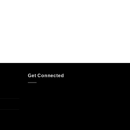
Get Connected