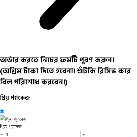
অর্ডার করতে নিচের ফর্মটি পূরণ করুন।
(অগ্রিম টাকা দিতে হবেনা। শুঁটকি রিসিভ করে
বিল পরিশোধ করবেন।)
প্রিয় প্যাকেজ
প্রিয় প্যাকেজ
−
+