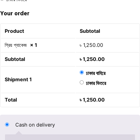
Your order
Product
Subtotal
প্রিয় প্যাকেজ
× 1
৳
1,250.00
Subtotal
৳
1,250.00
ঢাকার বাহিরে
Shipment 1
ঢাকার ভিতরে
Total
৳
1,250.00
Cash on delivery