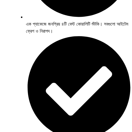
এক প্যাকেজে জনপ্রিয় ৪টি বেস্ট কোয়ালিটি শুঁটকি। সবগুলো আইটেম
ফ্রেশ ও নিরাপদ।