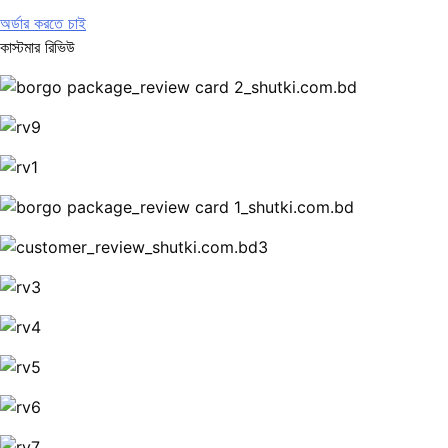
অর্ডার করতে চাই
কাস্টমার রিভিউ