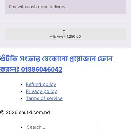
Pay with cash upon delivery.
অর্ডার করুন ৳ 1,250.00
শুঁটকি সংক্রান্ত যেকোনো প্রয়োজনে ফোন
করুনঃ 01886046042
Refund policy
Privacy policy
Terms of service
@ 2026 shutki.com.bd
Search